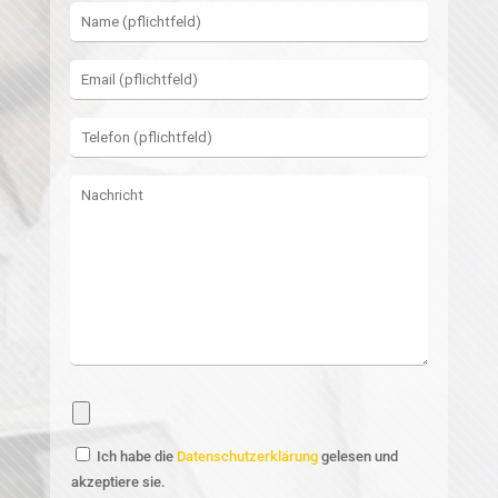
Ich habe die
Datenschutzerklärung
gelesen und
akzeptiere sie.