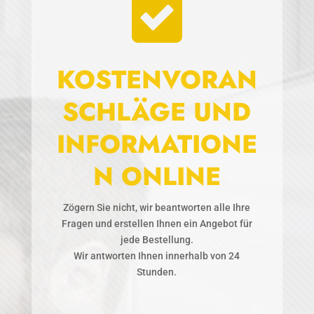

KOSTENVORAN
SCHLÄGE UND
INFORMATIONE
N ONLINE
Zögern Sie nicht, wir beantworten alle Ihre
Fragen und erstellen Ihnen ein Angebot für
jede Bestellung.
Wir antworten Ihnen innerhalb von 24
Stunden.