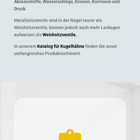
Abrasivstoffe, Wasserschläge, Erosion, Korrosion und
Druck.
Metallsitzventile sind in der Regel teurer als
Weichsitzventile, können jedoch auch mehr Leckagen
aufweisen als
Weichsitzventile.
In unserem
Katalog für Kugelhähne
finden Sie unser
umfangreiches Produktsortiment.