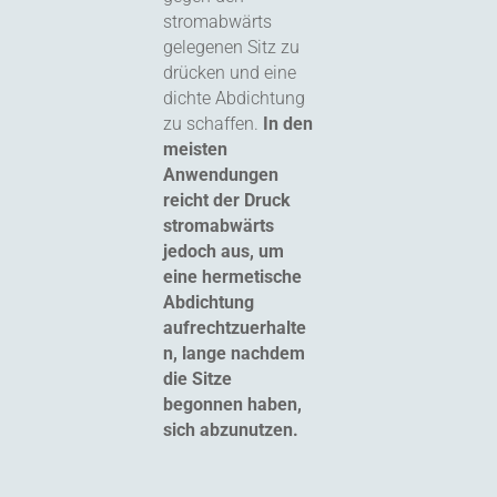
stromabwärts
gelegenen Sitz zu
drücken und eine
dichte Abdichtung
zu schaffen.
In den
meisten
Anwendungen
reicht der Druck
stromabwärts
jedoch aus, um
eine hermetische
Abdichtung
aufrechtzuerhalte
n, lange nachdem
die Sitze
begonnen haben,
sich abzunutzen.