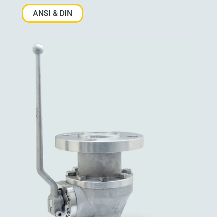
ANSI & DIN