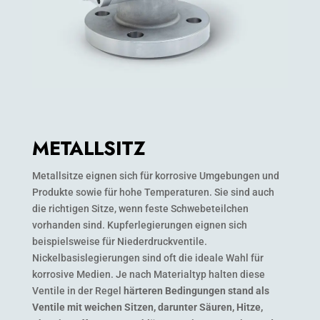
METALLSITZ
Metallsitze eignen sich für korrosive Umgebungen und
Produkte sowie für hohe Temperaturen. Sie sind auch
die richtigen Sitze, wenn feste Schwebeteilchen
vorhanden sind. Kupferlegierungen eignen sich
beispielsweise für Niederdruckventile.
Nickelbasislegierungen sind oft die ideale Wahl für
korrosive Medien. Je nach Materialtyp halten diese
Ventile in der Regel
härteren Bedingungen stand als
Ventile mit weichen Sitzen, darunter Säuren, Hitze,