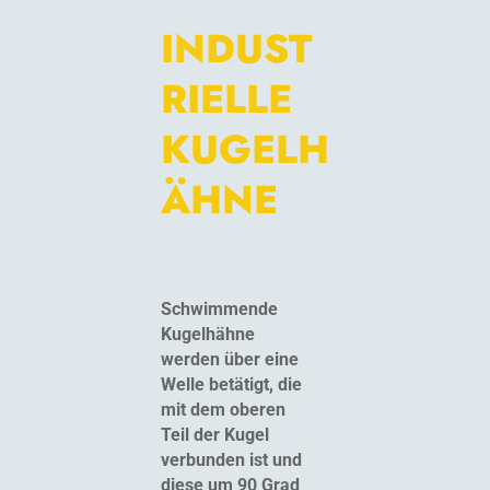
INDUST
RIELLE
KUGELH
ÄHNE
Schwimmende
Kugelhähne
werden über eine
Welle betätigt, die
mit dem oberen
Teil der Kugel
verbunden ist und
diese um 90 Grad