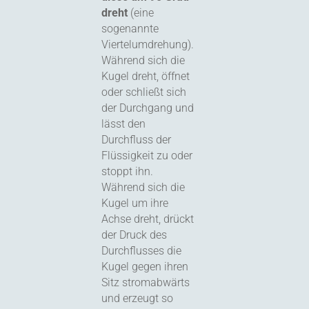
dreht
(eine
sogenannte
Viertelumdrehung).
Während sich die
Kugel dreht, öffnet
oder schließt sich
der Durchgang und
lässt den
Durchfluss der
Flüssigkeit zu oder
stoppt ihn.
Während sich die
Kugel um ihre
Achse dreht, drückt
der Druck des
Durchflusses die
Kugel gegen ihren
Sitz stromabwärts
und erzeugt so