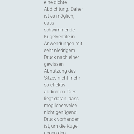
eine dichte
Abdichtung. Daher
ist es möglich,
dass
schwimmende
Kugelventile in
Anwendungen mit
sehr niedrigem
Druck nach einer
gewissen
Abnutzung des
Sitzes nicht mehr
so effektiv
abdichten. Dies
liegt daran, dass
möglicherweise
nicht genügend
Druck vorhanden
ist, um die Kugel
gegen den