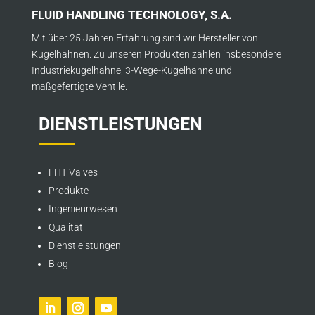
FLUID HANDLING TECHNOLOGY, S.A.
Mit über 25 Jahren Erfahrung sind wir Hersteller von
Kugelhähnen. Zu unseren Produkten zählen insbesondere
Industriekugelhähne, 3-Wege-Kugelhähne und
maßgefertigte Ventile.
DIENSTLEISTUNGEN
FHT Valves
Produkte
Ingenieurwesen
Qualität
Dienstleistungen
Blog