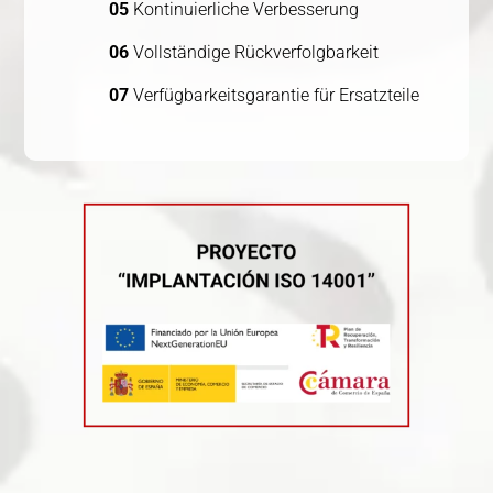
05
Kontinuierliche Verbesserung
06
Vollständige Rückverfolgbarkeit
07
Verfügbarkeitsgarantie für Ersatzteile