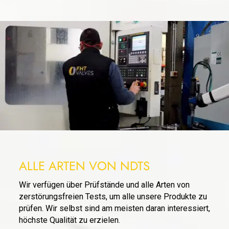
ALLE ARTEN VON NDTS
Wir verfügen über Prüfstände und alle Arten von
zerstörungsfreien Tests, um alle unsere Produkte zu
prüfen. Wir selbst sind am meisten daran interessiert,
höchste Qualität zu erzielen.