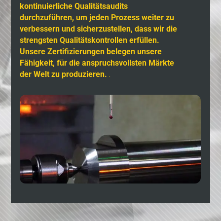
kontinuierliche Qualitätsaudits
durchzuführen, um jeden Prozess weiter zu
verbessern und sicherzustellen, dass wir die
strengsten Qualitätskontrollen erfüllen.
Unsere Zertifizierungen belegen unsere
Fähigkeit, für die anspruchsvollsten Märkte
der Welt zu produzieren.
.