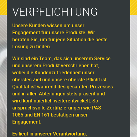
VERPFLICHTUNG
Unsere Kunden wissen um unser
Engagement für unsere Produkte. Wir
beraten Sie, um für jede Situation die beste
Lösung zu finden.
Wir sind ein Team, das sich unserem Service
und unserem Produkt verschrieben hat,
wobei die Kundenzufriedenheit unser
oberstes Ziel und unsere oberste Pflicht ist.
Qualität ist während des gesamten Prozesses
und in allen Abteilungen stets präsent und
wird kontinuierlich weiterentwickelt. So
anspruchsvolle Zertifizierungen wie PAS
1085 und EN 161 bestätigen unser
Engagement.
Es liegt in unserer Verantwortung,