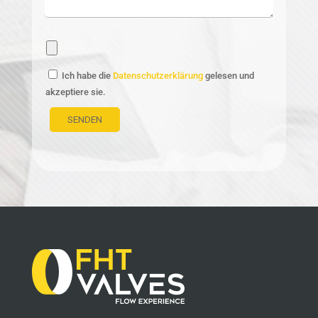
Ich habe die
Datenschutzerklärung
gelesen und
akzeptiere sie.