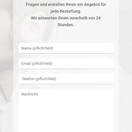
Fragen und erstellen Ihnen ein Angebot für
jede Bestellung.
Wir antworten Ihnen innerhalb von 24
Stunden.