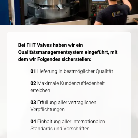
Bei FHT Valves haben wir ein
Qualitätsmanagementsystem eingeführt, mit
dem wir Folgendes sicherstellen:
01
Lieferung in bestmöglicher Qualität
02
Maximale Kundenzufriedenheit
erreichen
03
Erfüllung aller vertraglichen
Verpflichtungen
04
Einhaltung aller internationalen
Standards und Vorschriften