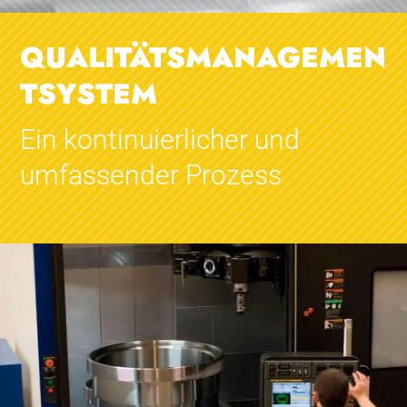
QUALITÄTSMANAGEMEN
TSYSTEM
Ein kontinuierlicher und
umfassender Prozess