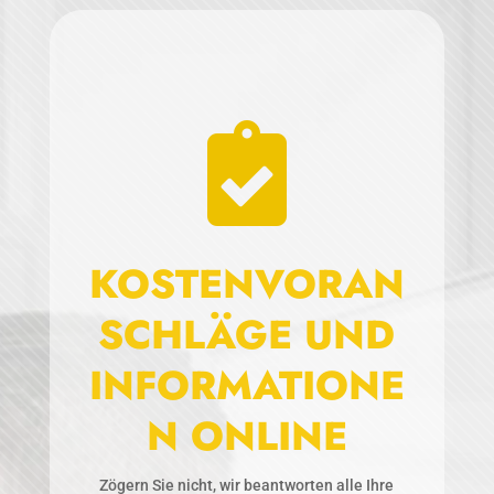

KOSTENVORAN
SCHLÄGE UND
INFORMATIONE
N ONLINE
Zögern Sie nicht, wir beantworten alle Ihre