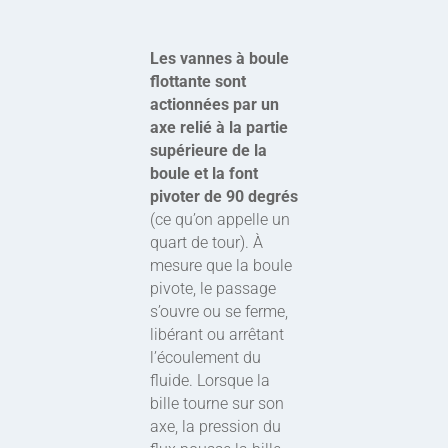
Les vannes à boule
flottante sont
actionnées par un
axe relié à la partie
supérieure de la
boule et la font
pivoter de 90 degrés
(ce qu’on appelle un
quart de tour). À
mesure que la boule
pivote, le passage
s’ouvre ou se ferme,
libérant ou arrêtant
l’écoulement du
fluide. Lorsque la
bille tourne sur son
axe, la pression du