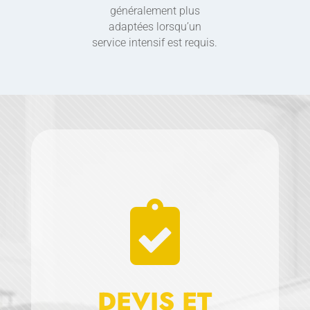
généralement plus
adaptées lorsqu’un
service intensif est requis.

DEVIS ET