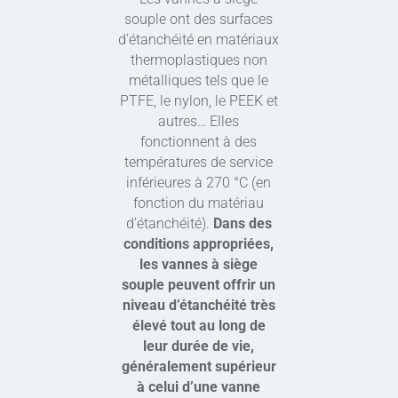
souple ont des surfaces
d’étanchéité en matériaux
thermoplastiques non
métalliques tels que le
PTFE, le nylon, le PEEK et
autres… Elles
fonctionnent à des
températures de service
inférieures à 270 °C (en
fonction du matériau
d’étanchéité).
Dans des
conditions appropriées,
les vannes à siège
souple peuvent offrir un
niveau d’étanchéité très
élevé tout au long de
leur durée de vie,
généralement supérieur
à celui d’une vanne