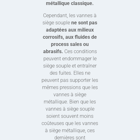
métallique classique.
Cependant, les vannes à
siège souple
ne sont pas
adaptées aux milieux
corrosifs, aux fluides de
process sales ou
abrasifs.
Ces conditions
peuvent endommager le
siège souple et entraîner
des fuites. Elles ne
peuvent pas supporter les
mêmes pressions que les
vannes à siège
métallique. Bien que les
vannes à siège souple
soient souvent moins
coûteuses que les vannes
à siège métallique, ces
dernières sont