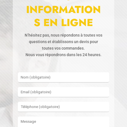
INFORMATION
S EN LIGNE
N’hésitez pas, nous répondons à toutes vos
questions et établissons un devis pour
toutes vos commandes.
Nous vous répondrons dans les 24 heures.