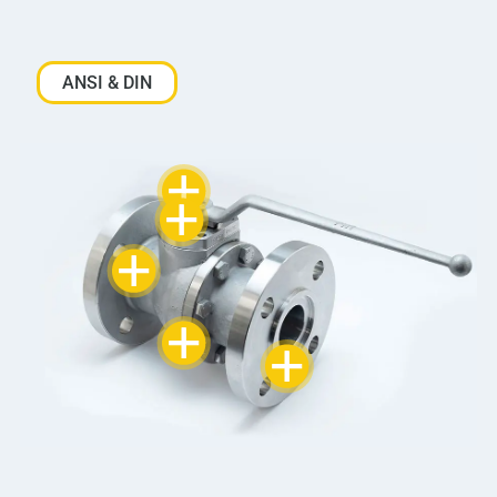
ANSI & DIN