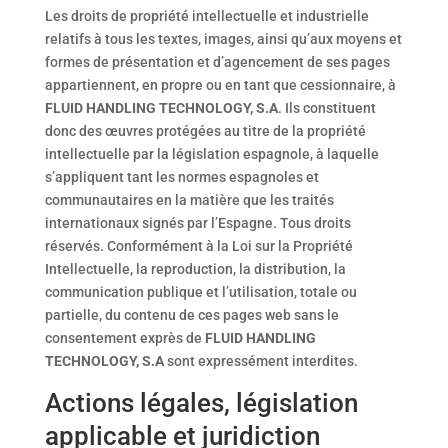
Les droits de propriété intellectuelle et industrielle
relatifs à tous les textes, images, ainsi qu’aux moyens et
formes de présentation et d’agencement de ses pages
appartiennent, en propre ou en tant que cessionnaire, à
FLUID HANDLING TECHNOLOGY, S.A
. Ils constituent
donc des œuvres protégées au titre de la propriété
intellectuelle par la législation espagnole, à laquelle
s’appliquent tant les normes espagnoles et
communautaires en la matière que les traités
internationaux signés par l’Espagne. Tous droits
réservés. Conformément à la Loi sur la Propriété
Intellectuelle, la reproduction, la distribution, la
communication publique et l’utilisation, totale ou
partielle, du contenu de ces pages web sans le
consentement exprès de
FLUID HANDLING
TECHNOLOGY, S.A
sont expressément interdites.
Actions légales, législation
applicable et juridiction