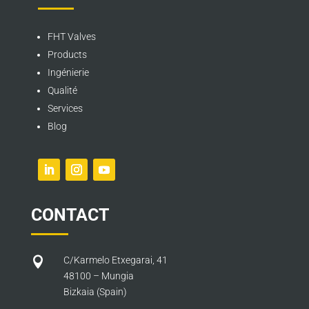
FHT Valves
Products
Ingénierie
Qualité
Services
Blog
CONTACT

C/Karmelo Etxegarai, 41
48100 – Mungia
Bizkaia (Spain)