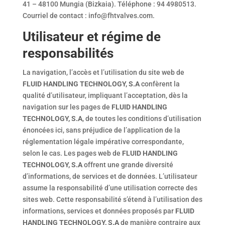
41 – 48100 Mungia (Bizkaia). Téléphone : 94 4980513.
Courriel de contact : info@fhtvalves.com.
Utilisateur et régime de
responsabilités
La navigation, l’accès et l’utilisation du site web de
FLUID HANDLING TECHNOLOGY, S.A
confèrent la
qualité d’utilisateur, impliquant l’acceptation, dès la
navigation sur les pages de
FLUID HANDLING
TECHNOLOGY, S.A
, de toutes les conditions d’utilisation
énoncées ici, sans préjudice de l’application de la
réglementation légale impérative correspondante,
selon le cas. Les pages web de
FLUID HANDLING
TECHNOLOGY, S.A
offrent une grande diversité
d’informations, de services et de données. L’utilisateur
assume la responsabilité d’une utilisation correcte des
sites web. Cette responsabilité s’étend à l’utilisation des
informations, services et données proposés par
FLUID
HANDLING TECHNOLOGY, S.A
de manière contraire aux