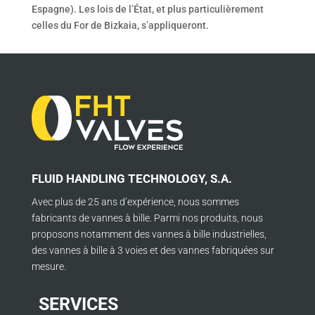
Espagne). Les lois de l’État, et plus particulièrement
celles du For de Bizkaia, s’appliqueront.
FLUID HANDLING TECHNOLOGY, S.A.
Avec plus de 25 ans d’expérience, nous sommes
fabricants de vannes à bille. Parmi nos produits, nous
proposons notamment des vannes à bille industrielles,
des vannes à bille à 3 voies et des vannes fabriquées sur
mesure.
SERVICES