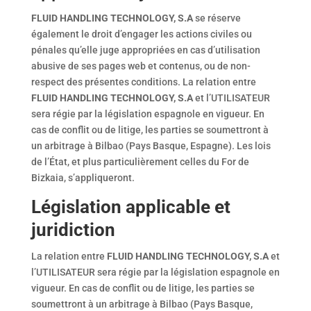
FLUID HANDLING TECHNOLOGY, S.A
se réserve
également le droit d’engager les actions civiles ou
pénales qu’elle juge appropriées en cas d’utilisation
abusive de ses pages web et contenus, ou de non-
respect des présentes conditions. La relation entre
FLUID HANDLING TECHNOLOGY, S.A
et l’UTILISATEUR
sera régie par la législation espagnole en vigueur. En
cas de conflit ou de litige, les parties se soumettront à
un arbitrage à Bilbao (Pays Basque, Espagne). Les lois
de l’État, et plus particulièrement celles du For de
Bizkaia, s’appliqueront.
Législation applicable et
juridiction
La relation entre
FLUID HANDLING TECHNOLOGY, S.A
et
l’UTILISATEUR sera régie par la législation espagnole en
vigueur. En cas de conflit ou de litige, les parties se
soumettront à un arbitrage à Bilbao (Pays Basque,