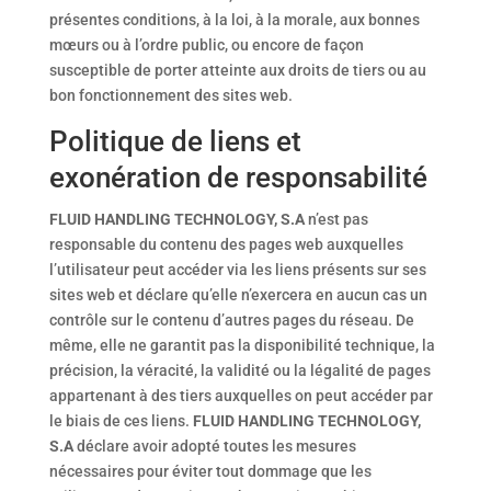
présentes conditions, à la loi, à la morale, aux bonnes
mœurs ou à l’ordre public, ou encore de façon
susceptible de porter atteinte aux droits de tiers ou au
bon fonctionnement des sites web.
Politique de liens et
exonération de responsabilité
FLUID HANDLING TECHNOLOGY, S.A
n’est pas
responsable du contenu des pages web auxquelles
l’utilisateur peut accéder via les liens présents sur ses
sites web et déclare qu’elle n’exercera en aucun cas un
contrôle sur le contenu d’autres pages du réseau. De
même, elle ne garantit pas la disponibilité technique, la
précision, la véracité, la validité ou la légalité de pages
appartenant à des tiers auxquelles on peut accéder par
le biais de ces liens.
FLUID HANDLING TECHNOLOGY,
S.A
déclare avoir adopté toutes les mesures
nécessaires pour éviter tout dommage que les