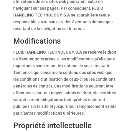
utilisateurs de ses sites web pourraient subir en
naviguant sur ses pages. Par conséquent,
FLUID
HANDLING TECHNOLOGY, S.A
ne saurait être tenue
responsable, en aucun cas, des éventuels dommages
résultant de la navigation sur Internet.
Modifications
FLUID HANDLING TECHNOLOGY, S.A
se réserve le droit
d’effectuer, sans préavis, les modifications qu’elle juge
opportunes concernant le contenu de ses sites web.
Tant en ce qui concerne le contenu des sites web que
les conditions d’utilisation de ceux-ci ou les conditions
générales de contrat. Ces modifications pourront être
effectuées, par tout moyen admis en droit, via ses sites
web, et seront obligatoires tant qu’elles resteront
publiées sur le site et jusqu’à leur remplacement valide
par d’autres modifications ultérieures.
Propriété intellectuelle